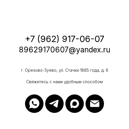
+7 (962) 917-06-07
89629170607@yandex.ru
г. Орехово-Зуево, ул. Стачки 1885 года, д. 6
Свяжитесь с нами удобным способом