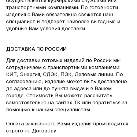
осуществляется курьерскими службами или
транспортными компаниями. По готовности
изделия с Вами обязательно свяжется наш
специалист и подберет наиболее выгодные и
удобные Вам условия доставки.
ДОСТАВКА ПО РОССИИ
Для доставки готовых изделий по России мы
сотрудничаем с транспортными компаниями:
КИТ, Энергия, СДЭК, ПЭК, Деловые линии. По
согласованию, изделие может быть доставлено
до адреса или до пункта выдачи в Вашем
городе. Стоимость Вы можете рассчитать
самостоятельно на сайтах ТК или обратиться за
помощью к нашим специалистам.
Оплата заказанного Вами изделия производится
строго по Договору.