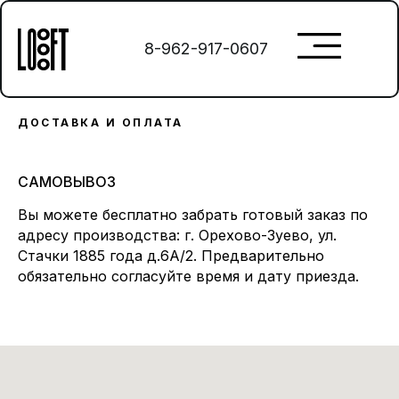
8-962-917-0607
ДОСТАВКА И ОПЛАТА
САМОВЫВОЗ
Вы можете бесплатно забрать готовый заказ по
адресу производства: г. Орехово-Зуево, ул.
Стачки 1885 года д.6А/2. Предварительно
обязательно согласуйте время и дату приезда.