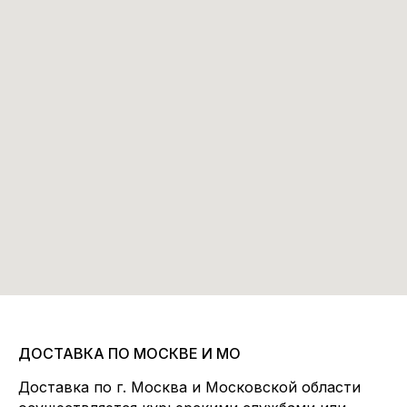
ДОСТАВКА ПО МОСКВЕ И МО
Доставка по г. Москва и Московской области