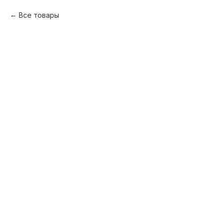
Все товары