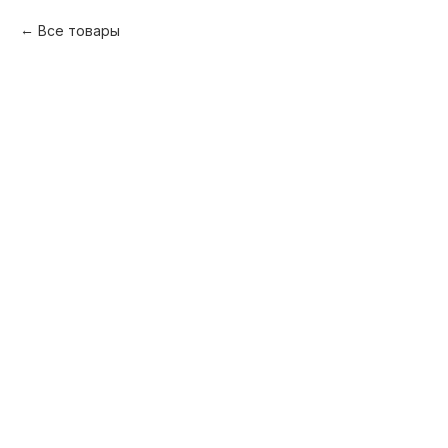
Все товары