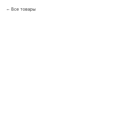
Все товары