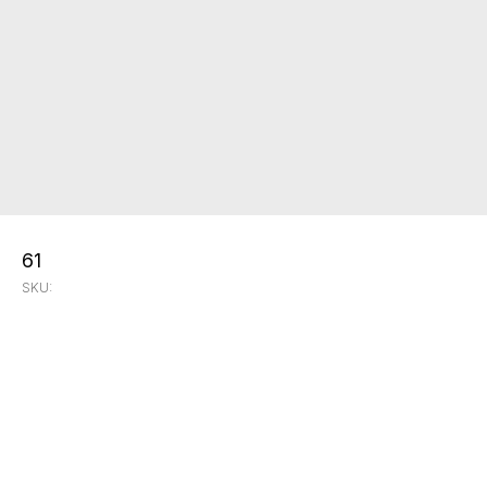
61
SKU: