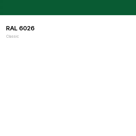
RAL 6026
Classic