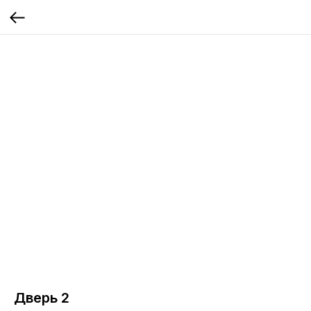
Дверь 2