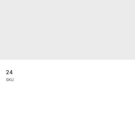
24
SKU: