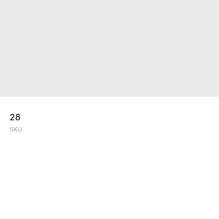
28
SKU: