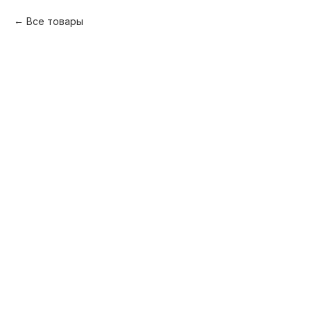
Все товары