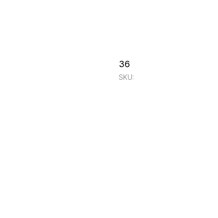
36
SKU: