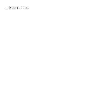
Все товары